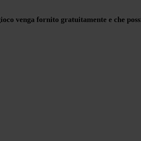
 gioco venga fornito gratuitamente e che pos