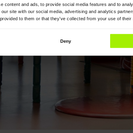
e content and ads, to provide social media features and to analy
 our site with our social media, advertising and analytics partn
 provided to them or that they’ve collected from your use of their
Deny