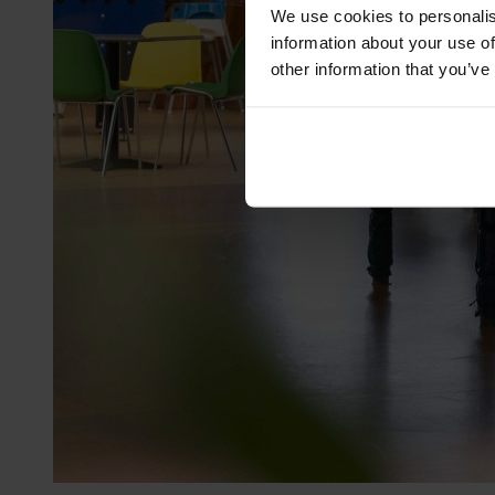
We use cookies to personalis
information about your use of
other information that you’ve