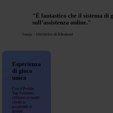
"È fantastico che il sistema di
sull’assistenza online."
Sonja – Direttrice di Kleoland
Esperienza
di gioco
unica
Con il Portale
Tag Solutions
offriamo ai nostri
clienti la
possibilità di
gestire