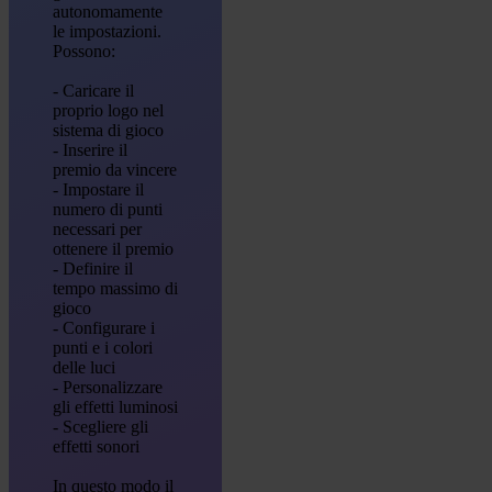
autonomamente
le impostazioni.
Possono:
- Caricare il
proprio logo nel
sistema di gioco
- Inserire il
premio da vincere
- Impostare il
numero di punti
necessari per
ottenere il premio
- Definire il
tempo massimo di
gioco
- Configurare i
punti e i colori
delle luci
- Personalizzare
gli effetti luminosi
- Scegliere gli
effetti sonori
In questo modo il