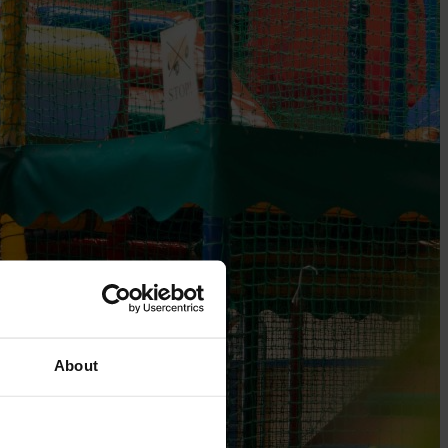
About