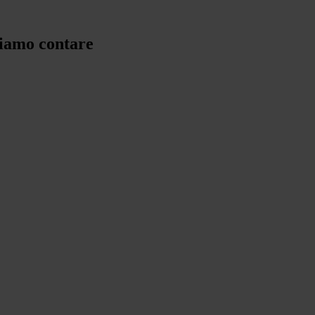
siamo contare