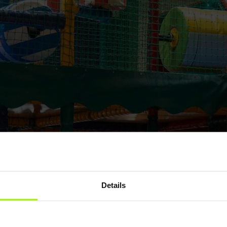
Details