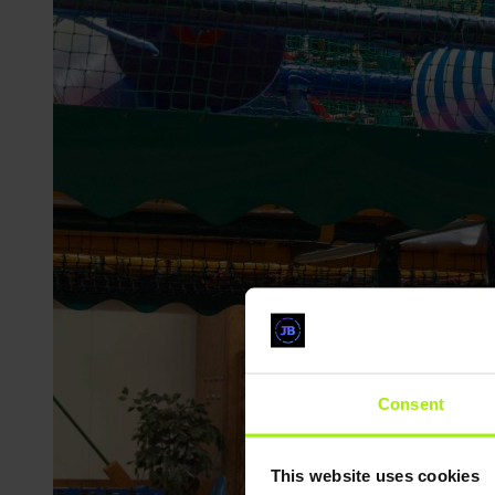
Consent
This website uses cookies