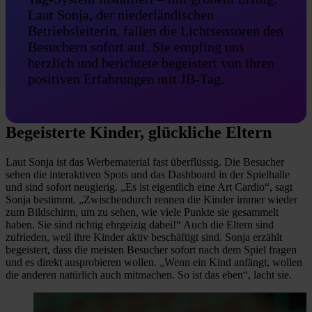
Laut Sonja, der niederländischen
Betriebsleiterin, fallen die Lichtsensoren den
Besuchern sofort auf. Sie empfing uns
herzlich und berichtete begeistert von ihren
positiven Erfahrungen mit JB-Tag.
Begeisterte Kinder, glückliche Eltern
Laut Sonja ist das Werbematerial fast überflüssig. Die Besucher
sehen die interaktiven Spots und das Dashboard in der Spielhalle
und sind sofort neugierig. „Es ist eigentlich eine Art Cardio“, sagt
Sonja bestimmt. „Zwischendurch rennen die Kinder immer wieder
zum Bildschirm, um zu sehen, wie viele Punkte sie gesammelt
haben. Sie sind richtig ehrgeizig dabei!“ Auch die Eltern sind
zufrieden, weil ihre Kinder aktiv beschäftigt sind. Sonja erzählt
begeistert, dass die meisten Besucher sofort nach dem Spiel fragen
und es direkt ausprobieren wollen. „Wenn ein Kind anfängt, wollen
die anderen natürlich auch mitmachen. So ist das eben“, lacht sie.