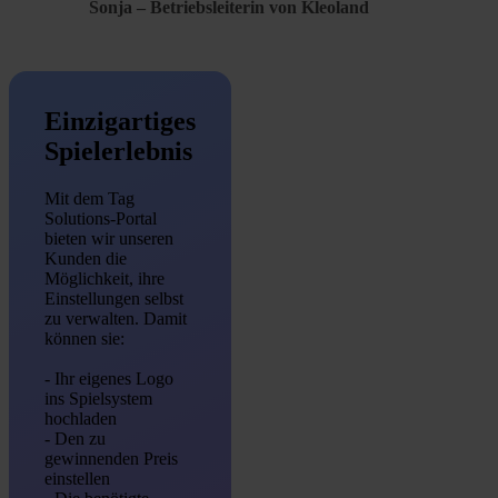
Sonja – Betriebsleiterin von Kleoland
Einzigartiges
Spielerlebnis
Mit dem Tag
Solutions-Portal
bieten wir unseren
Kunden die
Möglichkeit, ihre
Einstellungen selbst
zu verwalten. Damit
können sie:
- Ihr eigenes Logo
ins Spielsystem
hochladen
- Den zu
gewinnenden Preis
einstellen