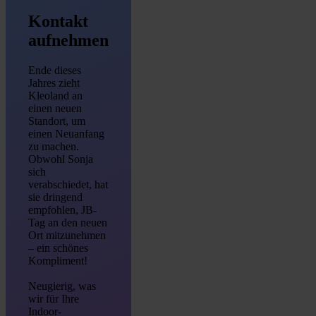
Kontakt
aufnehmen
Ende dieses
Jahres zieht
Kleoland an
einen neuen
Standort, um
einen Neuanfang
zu machen.
Obwohl Sonja
sich
verabschiedet, hat
sie dringend
empfohlen, JB-
Tag an den neuen
Ort mitzunehmen
– ein schönes
Kompliment!
Neugierig, was
wir für Ihre
Indoor-