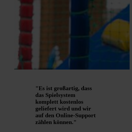
"Es ist großartig, dass
das Spielsystem
komplett kostenlos
geliefert wird und wir
auf den Online-Support
zählen können."