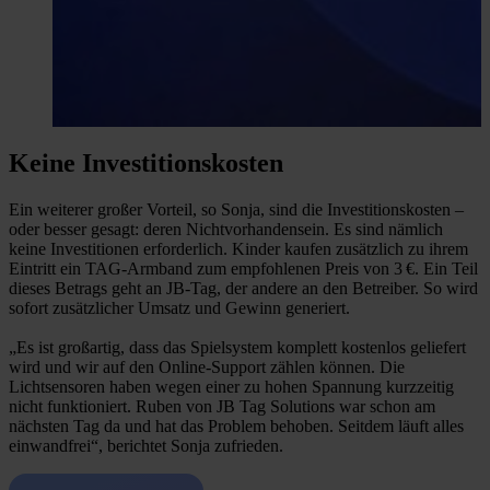
Keine Investitionskosten
Ein weiterer großer Vorteil, so Sonja, sind die Investitionskosten –
oder besser gesagt: deren Nichtvorhandensein. Es sind nämlich
keine Investitionen erforderlich. Kinder kaufen zusätzlich zu ihrem
Eintritt ein TAG-Armband zum empfohlenen Preis von 3 €. Ein Teil
dieses Betrags geht an JB-Tag, der andere an den Betreiber. So wird
sofort zusätzlicher Umsatz und Gewinn generiert.
„Es ist großartig, dass das Spielsystem komplett kostenlos geliefert
wird und wir auf den Online-Support zählen können. Die
Lichtsensoren haben wegen einer zu hohen Spannung kurzzeitig
nicht funktioniert. Ruben von JB Tag Solutions war schon am
nächsten Tag da und hat das Problem behoben. Seitdem läuft alles
einwandfrei“, berichtet Sonja zufrieden.