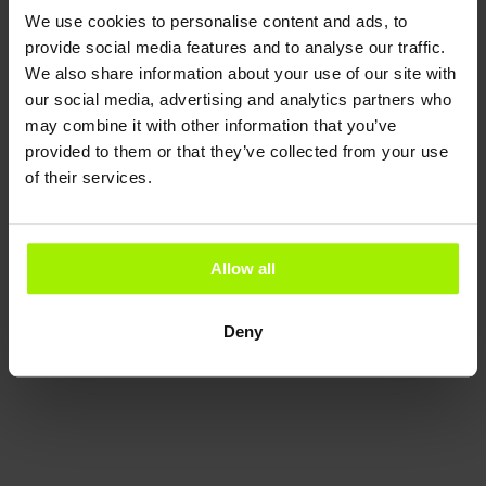
We use cookies to personalise content and ads, to
provide social media features and to analyse our traffic.
We also share information about your use of our site with
our social media, advertising and analytics partners who
may combine it with other information that you’ve
provided to them or that they’ve collected from your use
of their services.
Allow all
Deny