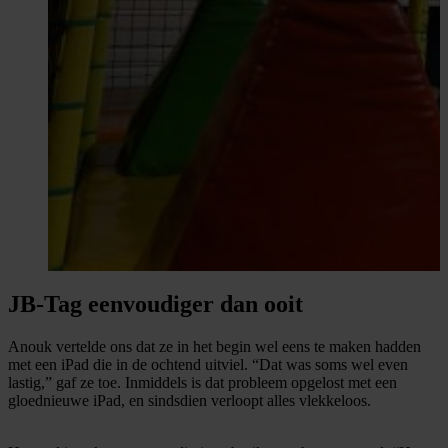
JB-Tag eenvoudiger dan ooit
Anouk vertelde ons dat ze in het begin wel eens te maken hadden
met een iPad die in de ochtend uitviel. “Dat was soms wel even
lastig,” gaf ze toe. Inmiddels is dat probleem opgelost met een
gloednieuwe iPad, en sindsdien verloopt alles vlekkeloos.