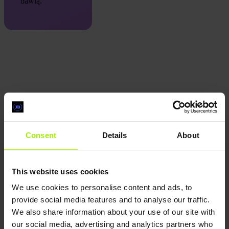
bawią.
Consent
Details
About
This website uses cookies
We use cookies to personalise content and ads, to
provide social media features and to analyse our traffic.
We also share information about your use of our site with
our social media, advertising and analytics partners who