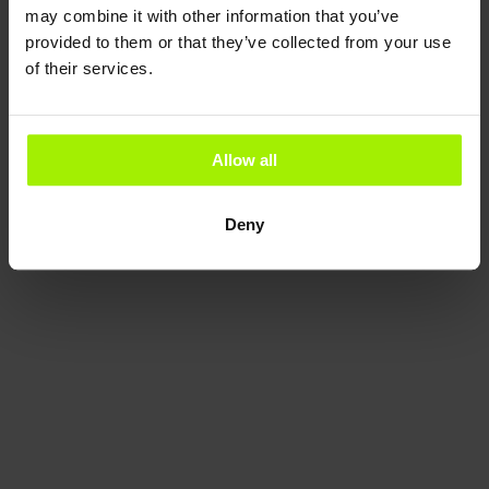
may combine it with other information that you’ve
provided to them or that they’ve collected from your use
of their services.
Allow all
Deny